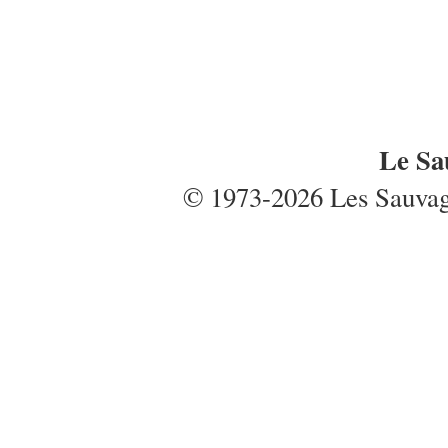
Le Sa
© 1973-2026 Les Sauvages