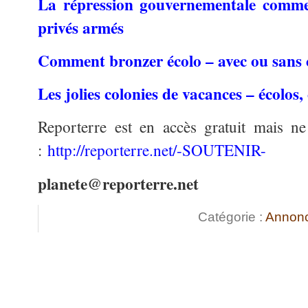
La répression gouvernementale commen
privés armés
Comment bronzer écolo – avec ou sans 
Les jolies colonies de vacances – écolos,
Reporterre est en accès gratuit mais ne
:
http://reporterre.net/-SOUTENIR-
planete@reporterre.net
Catégorie :
Annon