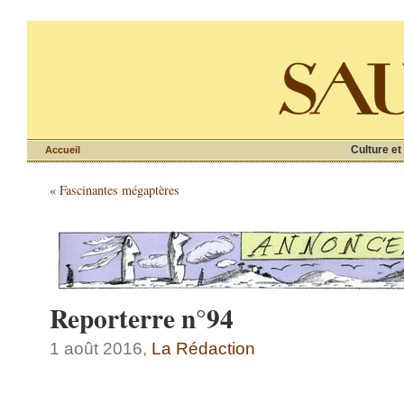
Culture et
Accueil
«
Fascinantes mégaptères
Reporterre n°94
1 août 2016,
La Rédaction