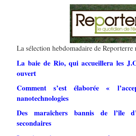
La sélection hebdomadaire de Reporterre 
La baie de Rio, qui accueillera les J.O
ouvert
Comment s’est élaborée «
l’acce
nanotechnologies
Des maraîchers bannis de l’île d
secondaires