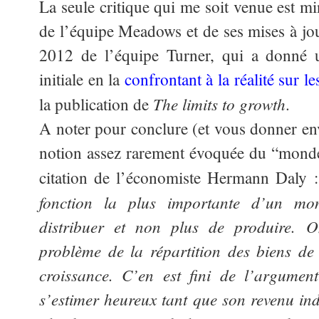
La seule critique qui me soit venue est m
de l’équipe Meadows et de ses mises à jour,
2012 de l’équipe Turner, qui a donné u
initiale en la
confrontant à la réalité sur l
The limits to growth
la publication de
.
A noter pour conclure (et vous donner envie
notion assez rarement évoquée du “monde 
citation de l’économiste Hermann Daly 
fonction la plus importante d’un mo
distribuer et non plus de produire. 
problème de la répartition des biens d
croissance. C’en est fini de l’argumen
s’estimer heureux tant que son revenu in