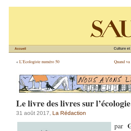
Culture et
Accueil
«
L’Ecologiste numéro 50
Quand va 
Le livre des livres sur l’écologie
31 août 2017,
La Rédaction
G
par