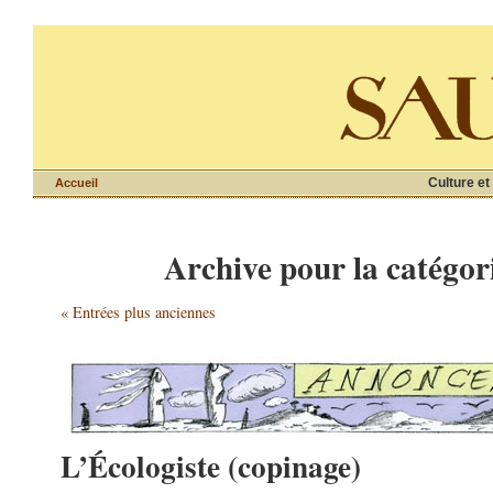
Culture et
Accueil
Archive pour la catégor
« Entrées plus anciennes
L’Écologiste (copinage)