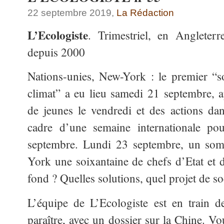
22 septembre 2019,
La Rédaction
L’Ecologiste
. Trimestriel, en Angleter
depuis 2000
Nations-unies, New-York : le premier “
climat” a eu lieu samedi 21 septembre, a
de jeunes le vendredi et des actions da
cadre d’une semaine internationale p
septembre. Lundi 23 septembre, un som
York une soixantaine de chefs d’Etat et 
fond ? Quelles solutions, quel projet de soc
L’équipe de L’Ecologiste est en train 
paraître, avec un dossier sur la Chine. 