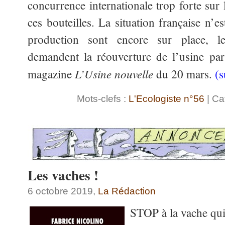
concurrence internationale trop forte sur 
ces bouteilles. La situation française n’e
production sont encore sur place, le
demandent la réouverture de l’usine par
L’Usine nouvelle
magazine
du 20 mars.
(
Mots-clefs :
L'Ecologiste n°56
| Ca
Les vaches !
6 octobre 2019,
La Rédaction
STOP à la vache qui