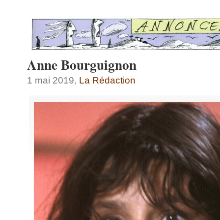
Anne Bourguignon
1 mai 2019,
La Rédaction