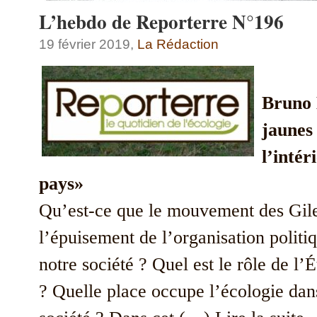
L’hebdo de Reporterre N°196
19 février 2019,
La Rédaction
Bruno 
jaunes
l’intér
pays»
Qu’est-ce que le mouvement des Gile
l’épuisement de l’organisation polit
notre société ? Quel est le rôle de l’É
? Quelle place occupe l’écologie dans