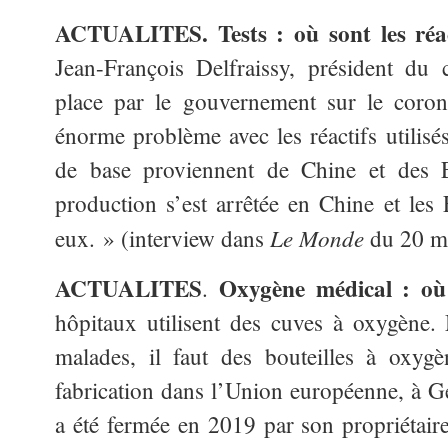
ACTUALITES. Tests : où sont les réa
Jean-François Delfraissy, président du 
place par le gouvernement sur le coro
énorme problème avec les réactifs utilisés
de base proviennent de Chine et des 
production s’est arrêtée en Chine et les 
Le Monde
eux. » (interview dans
du 20 ma
ACTUALITES
Oxygène médical : où 
.
hôpitaux utilisent des cuves à oxygène.
malades, il faut des bouteilles à oxyg
fabrication dans l’Union européenne, à 
a été fermée en 2019 par son propriétair