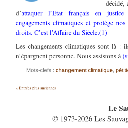
décidé, 
d’
attaquer l’Etat français en justic
engagements climatiques et protège nos v
droits. C’est l’Affaire du Siècle.(1)
Les changements climatiques sont là : ils
n’épargnent personne. Nous assistons à
(
Mots-clefs :
changement climatique
,
pétit
« Entrées plus anciennes
Le Sa
© 1973-2026 Les Sauvages