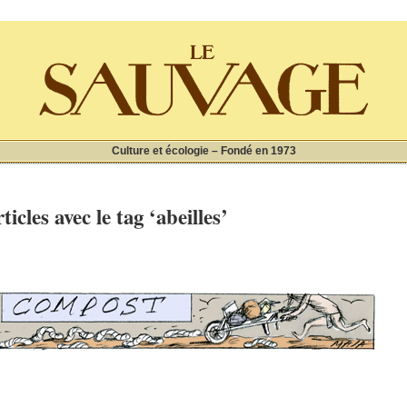
Culture et écologie – Fondé en 1973
ticles avec le tag ‘abeilles’