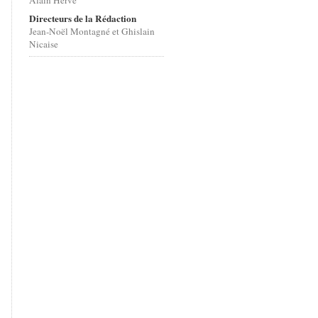
Alain Hervé
Directeurs de la Rédaction
Jean-Noël Montagné et Ghislain
Nicaise