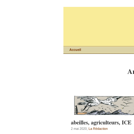
Accueil
Ar
abeilles, agriculteurs, ICE
2 mai 2020,
La Rédaction