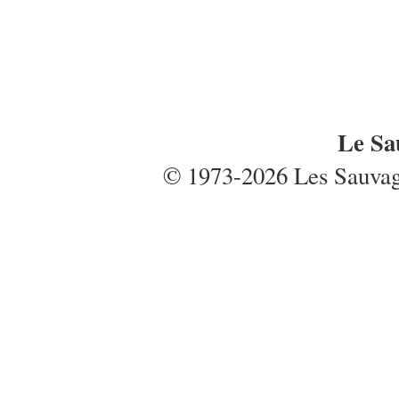
Le Sa
© 1973-2026 Les Sauvages