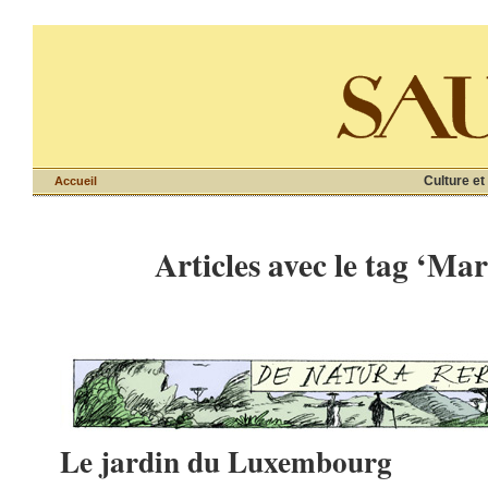
Culture et
Accueil
Articles avec le tag ‘Mar
Le jardin du Luxembourg