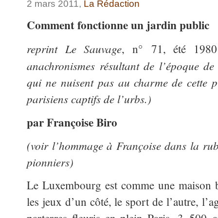
2 mars 2011,
La Rédaction
Comment fonctionne un jardin public
reprint Le Sauvage
, n° 71, été 19
anachronismes résultant de l’époque de 
qui ne nuisent pas au charme de cette 
parisiens captifs de l’urbs.)
par Françoise Biro
(voir l’hommage à Françoise dans la rubr
pionniers)
Le Luxembourg est comme une maison bo
les jeux d’un côté, le sport de l’autre, l