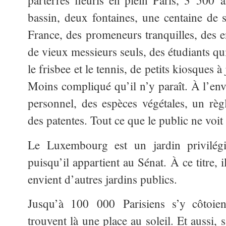
parterres fleuris en plein Paris, 3 500 a
bassin, deux fontaines, une centaine de s
France, des promeneurs tranquilles, des e
de vieux messieurs seuls, des étudiants qui
le frisbee et le tennis, de petits kiosques à
Moins compliqué qu’il n’y paraît. À l’enve
personnel, des espèces végétales, un règ
des patentes. Tout ce que le public ne voit
Le Luxembourg est un jardin privilégi
puisqu’il appartient au Sénat. À ce titre, i
envient d’autres jardins publics.
Jusqu’à 100 000 Parisiens s’y côtoient
trouvent là une place au soleil. Et aussi,