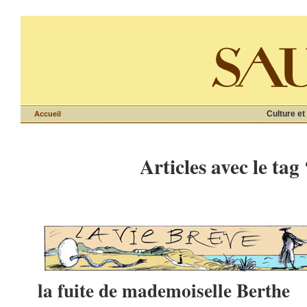
Culture et
Accueil
Articles avec le tag
la fuite de mademoiselle Berthe