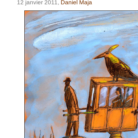
12 janvier 2011,
Daniel Maja