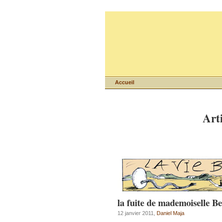
Accueil
Arti
la fuite de mademoiselle B
12 janvier 2011,
Daniel Maja