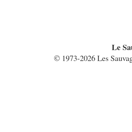
Le Sa
© 1973-2026 Les Sauvages