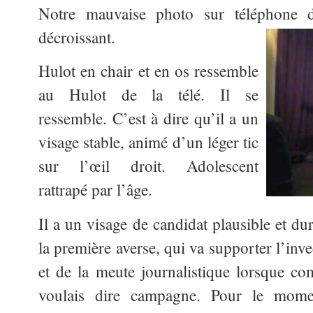
Notre mauvaise photo sur téléphone 
décroissant.
Hulot en chair et en os ressemble
au Hulot de la télé. Il se
ressemble. C’est à dire qu’il a un
visage stable, animé d’un léger tic
sur l’œil droit. Adolescent
rattrapé par l’âge.
Il a un visage de candidat plausible et du
la première averse, qui va supporter l’invec
et de la meute journalistique lorsque co
voulais dire campagne. Pour le mo