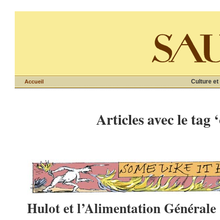
Culture et
Accueil
Articles avec le tag 
Hulot et l’Alimentation Générale