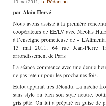
19 mai 2011,
La Rédaction
par Alain Hervé
Nous avons assisté à la première rencont
coopérateurs de EE/LV avec Nicolas Hulot
à l’enseigne prometteuse de « L’Alimenta
13 mai 2011, 64 rue Jean-Pierre T
arrondissement de Paris
La séance commence avec une demie heur
ne pas retenir pour les prochaines fois.
Hulot apparaît très détendu. La mèche fron
sans style ou bien son style neutre, bott
gris pâle. On lui a préparé en guise de p