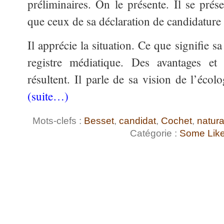
préliminaires. On le présente. Il se pré
que ceux de sa déclaration de candidature 
Il apprécie la situation. Ce que signifie sa
registre médiatique. Des avantages et
résultent. Il parle de sa vision de l’écolog
(suite…)
Mots-clefs :
Besset
,
candidat
,
Cochet
,
natura
Catégorie :
Some Like 