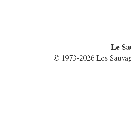
Le Sa
© 1973-2026 Les Sauvages