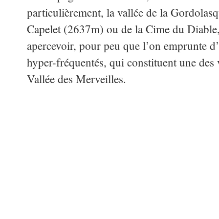
particulièrement, la vallée de la Gordola
Capelet (2637m) ou de la Cime du Diable, 
apercevoir, pour peu que l’on emprunte d’
hyper-fréquentés, qui constituent une des 
Vallée des Merveilles.
–