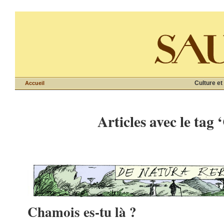
Culture et
Accueil
Articles avec le tag
Chamois es-tu là ?