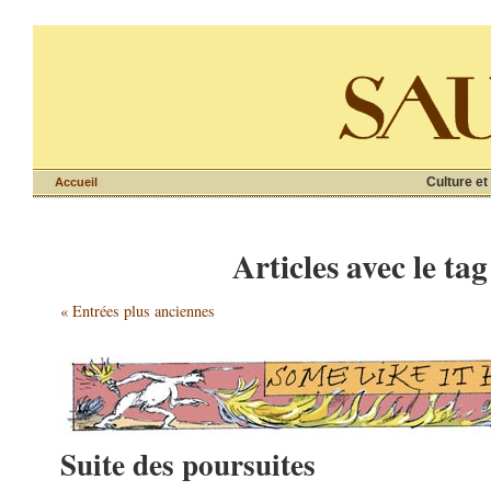
Culture et
Accueil
Articles avec le tag
« Entrées plus anciennes
Suite des poursuites