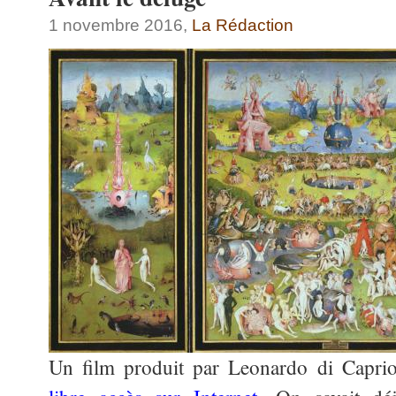
1 novembre 2016,
La Rédaction
Un film produit par Leonardo di Capri