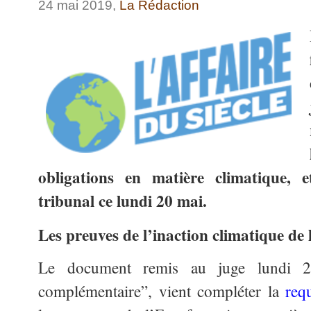
24 mai 2019,
La Rédaction
obligations en matière climatique, 
tribunal ce lundi 20 mai.
Les preuves de l’inaction climatique de 
Le document remis au juge lundi 2
complémentaire”, vient compléter la
req