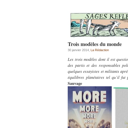
Trois modèles du monde
30 janvier 2014,
La Rédaction
Les trois modèles dont il est questi
des partis et des responsables pol
quelques essayistes et militants apr
équilibres planétaires tel qu’il fu
Sauvage