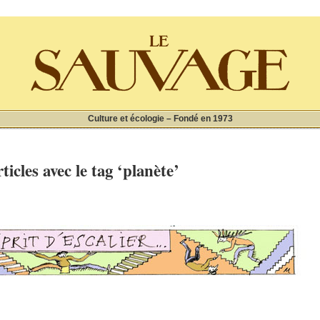
Culture et écologie – Fondé en 1973
ticles avec le tag ‘planète’