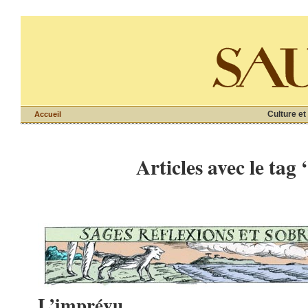
Culture et
Accueil
Articles avec le tag
L’imprévu