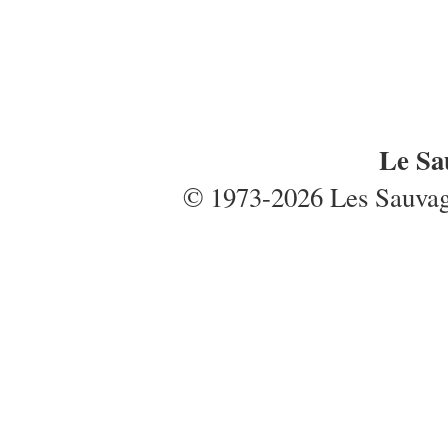
Le Sa
© 1973-2026 Les Sauvages