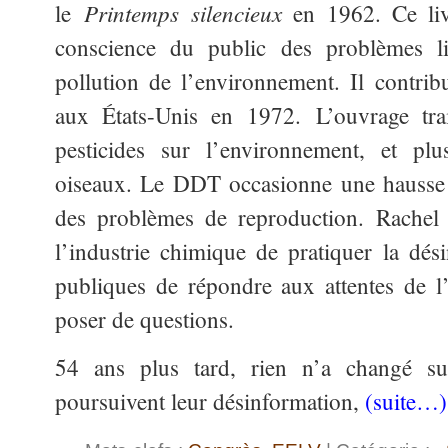
Printemps silencieux
le
en 1962. Ce liv
conscience du public des problèmes li
pollution de l’environnement. Il contri
aux États-Unis en 1972. L’ouvrage trai
pesticides sur l’environnement, et plu
oiseaux. Le DDT occasionne une hausse d
des problèmes de reproduction. Rachel 
l’industrie chimique de pratiquer la dési
publiques de répondre aux attentes de l
poser de questions.
54 ans plus tard, rien n’a changé su
poursuivent leur désinformation,
(suite…)