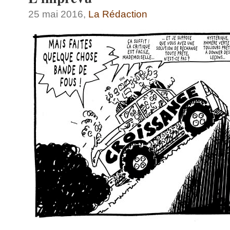
25 mai 2016,
La Rédaction