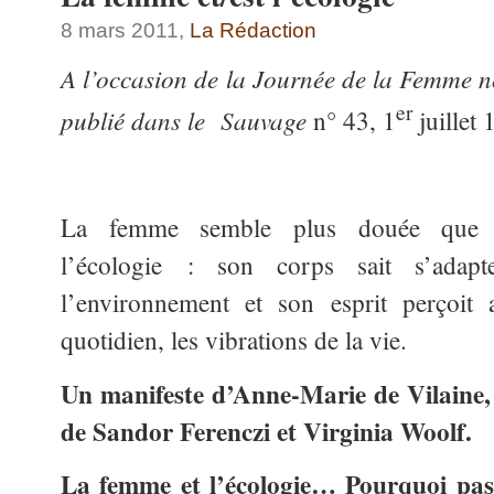
8 mars 2011,
La Rédaction
A l’occasion de la Journée de la Femme no
er
publié dans le Sauvage
n° 43, 1
juillet
La femme semble plus douée que l
l’écologie : son corps sait s’adapt
l’environnement et son esprit perçoit 
quotidien, les vibrations de la vie.
Un manifeste d’Anne-Marie de Vilaine, 
de Sandor Ferenczi et Virginia Woolf.
La femme et l’écologie… Pourquoi pas 