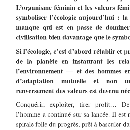
L’organisme féminin et les valeurs fémi
symboliser l’écologie aujourd’hui : 
manque qui est en passe de dominer 
civilisation bien davantage que le symb
Si l’écologie, c’est d’abord rétablir et p
de la planète en instaurant les rel
l’environnement — et des hommes e
d’adaptation mutuelle et non uni
renversement des valeurs est devenu néc
Conquérir, exploiter, tirer profit… De
l’homme a continué sur sa lancée. Il est
spirale folle du progrès, prêt à basculer da