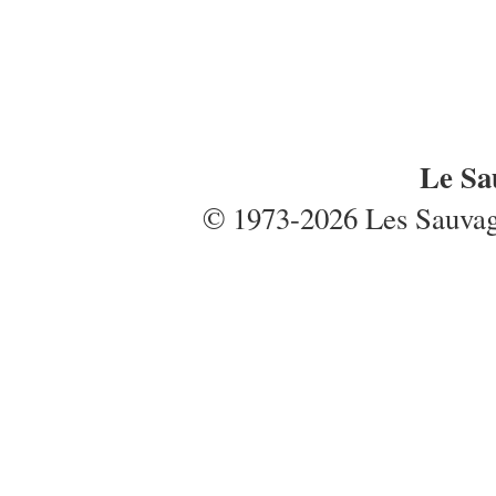
Le Sa
© 1973-2026 Les Sauvages