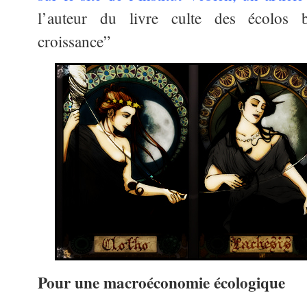
l’auteur du livre culte des écolos b
croissance”
Pour une macroéconomie écologique