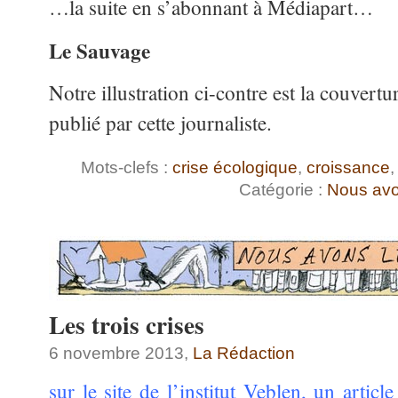
…la suite en s’abonnant à Médiapart…
Le Sauvage
Notre illustration ci-contre est la couvert
publié par cette journaliste.
Mots-clefs :
crise écologique
,
croissance
Catégorie :
Nous avo
Les trois crises
6 novembre 2013,
La Rédaction
sur le site de l’institut Veblen, un artic