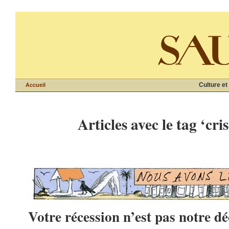
Culture et
Accueil
Articles avec le tag ‘cri
Votre récession n’est pas notre d