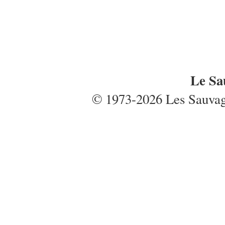
Le Sa
© 1973-2026 Les Sauvages