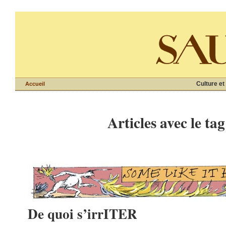
Culture et
Accueil
Articles avec le tag
De quoi s’irrITER