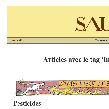
Culture et
Accueil
Articles avec le tag ‘i
Pesticides