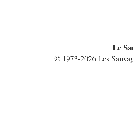
Le Sa
© 1973-2026 Les Sauvages