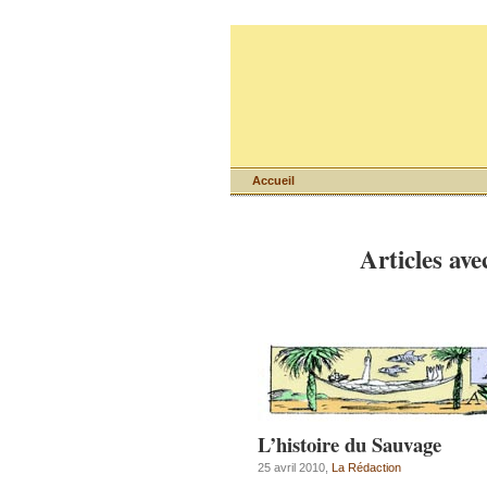
Accueil
Articles ave
L’histoire du Sauvage
25 avril 2010,
La Rédaction