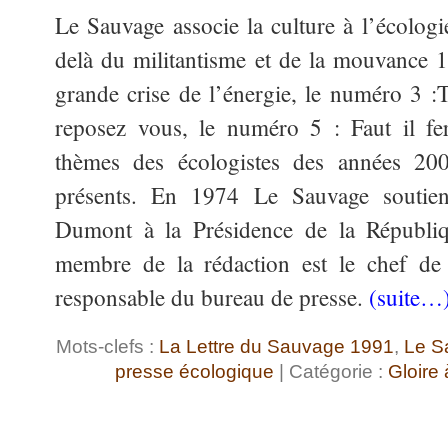
Le Sauvage associe la culture à l’écologi
delà du militantisme et de la mouvance 
grande crise de l’énergie, le numéro 3 :T
reposez vous, le numéro 5 : Faut il fe
thèmes des écologistes des années 20
présents. En 1974 Le Sauvage soutien
Dumont à la Présidence de la Républiq
membre de la rédaction est le chef d
responsable du bureau de presse.
(suite…
Mots-clefs :
La Lettre du Sauvage 1991
,
Le S
presse écologique
| Catégorie :
Gloire 