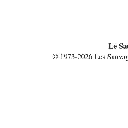
Le Sa
© 1973-2026 Les Sauvages