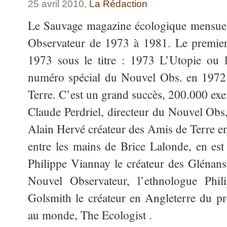
25 avril 2010,
La Rédaction
Le Sauvage magazine écologique mensuel 
Observateur de 1973 à 1981. Le premier 
1973 sous le titre : 1973 L’Utopie ou l
numéro spécial du Nouvel Obs. en 1972 
Terre. C’est un grand succès, 200.000 exe
Claude Perdriel, directeur du Nouvel Obs,
Alain Hervé créateur des Amis de Terre en 
entre les mains de Brice Lalonde, en est 
Philippe Viannay le créateur des Glénans
Nouvel Observateur, l’ethnologue Phi
Golsmith le créateur en Angleterre du p
au monde, The Ecologist .