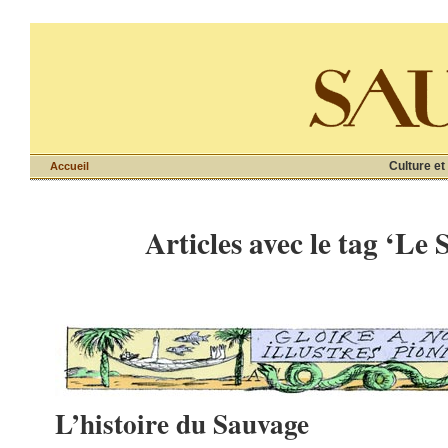
Culture et
Accueil
Articles avec le tag ‘Le
L’histoire du Sauvage