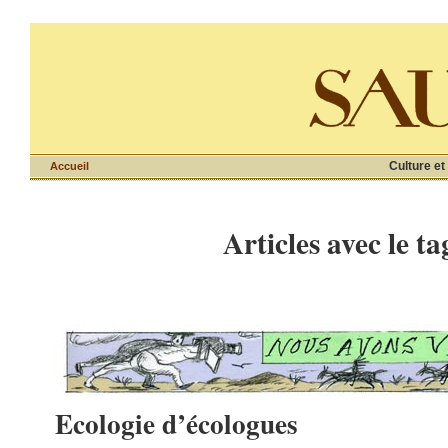
Culture et
Accueil
Articles avec le ta
Ecologie d’écologues