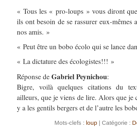
« Tous les « pro-loups » vous diront que 
ils ont besoin de se rassurer eux-mêmes a
nos amis. »
« Peut être un bobo écolo qui se lance dan
« La dictature des écologistes!!! »
Gabriel Peynichou
Réponse de
:
Bigre, voilà quelques citations du tex
ailleurs, que je viens de lire. Alors que j
y a les gentils bergers et de l’autre les bo
Mots-clefs :
loup
| Catégorie :
D