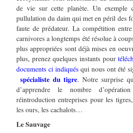
de vie sur cette planète. Un exemple c
pullulation du daim qui met en péril des f
faute de prédateur. La compétition entre
carnivores a longtemps été résolue à coups
plus appropriées sont déjà mises en oeuvr
plus, prenez quelques instants pour
téléch
documents ci indiqués
qui nous ont été s
spécialiste du tigre
. Notre surprise q
d’apprendre le nombre d’opératio
réintroduction entreprises pour les tigres, 
les ours, les cachalots…
Le Sauvage