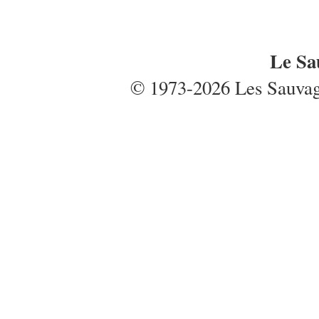
Le Sa
© 1973-2026 Les Sauvages