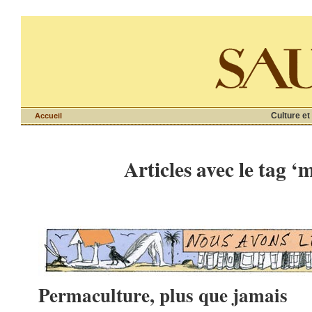
Culture et
Accueil
Articles avec le tag ‘
Permaculture, plus que jamais