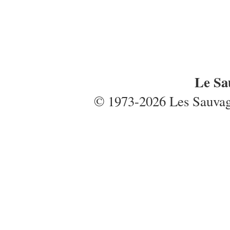
Le Sa
© 1973-2026 Les Sauvages