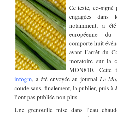
Ce texte, co-signé 
engagées dans 
notamment, a été 
européenne du 
comporte huit évén
avant l’arrêt du C
moratoire sur la 
MON810. Cette t
Le Mo
infogm
, a été envoyée au journal
coude sans, finalement, la publier, puis à
l’ont pas publiée non plus.
Une grenouille mise dans l’eau chaud