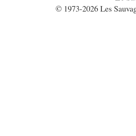
© 1973-2026 Les Sauvages