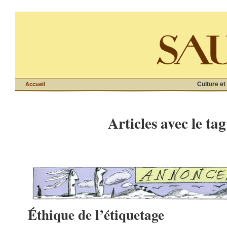
Culture et
Accueil
Articles avec le t
Éthique de l’étiquetage