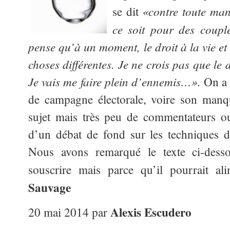
«contre toute man
se dit
ce soit pour des coupl
pense qu’à un moment, le droit à la vie et 
choses différentes. Je ne crois pas que le d
Je vais me faire plein d’ennemis…».
On a 
de campagne électorale, voire son manq
sujet mais très peu de commentateurs o
d’un débat de fond sur les techniques de 
Nous avons remarqué le texte ci-dess
souscrire mais parce qu’il pourrait a
Sauvage
Alexis Escudero
20 mai 2014 par