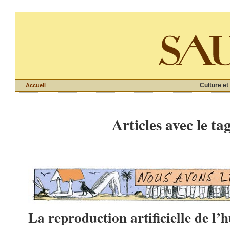
Culture et
Accueil
Articles avec le t
La reproduction artificielle de l