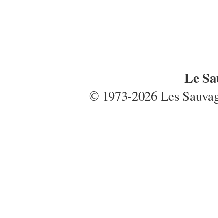
Le Sa
© 1973-2026 Les Sauvages