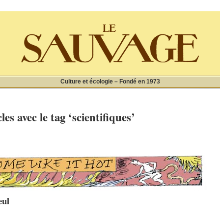
Culture et écologie – Fondé en 1973
les avec le tag ‘scientifiques’
eul