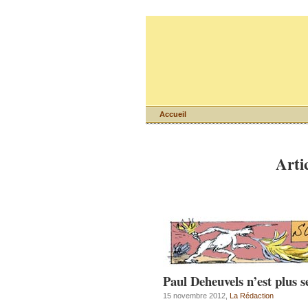
Accueil
Artic
Paul Deheuvels n’est plus s
15 novembre 2012,
La Rédaction