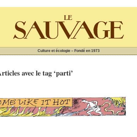
Culture et écologie – Fondé en 1973
rticles avec le tag ‘parti’