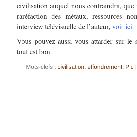
civilisation auquel nous contraindra, que
raréfaction des métaux, ressources no
interview télévisuelle de l’auteur,
voir ici
.
Vous pouvez aussi vous attarder sur le 
tout est bon.
Mots-clefs :
civilisation
,
effondrement
,
Pic
|