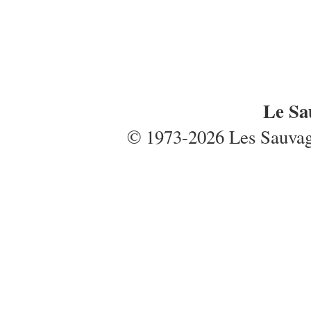
Le Sa
© 1973-2026 Les Sauvages