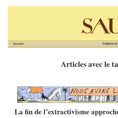
Culture et
Accueil
Articles avec le t
La fin de l’extractivisme approch