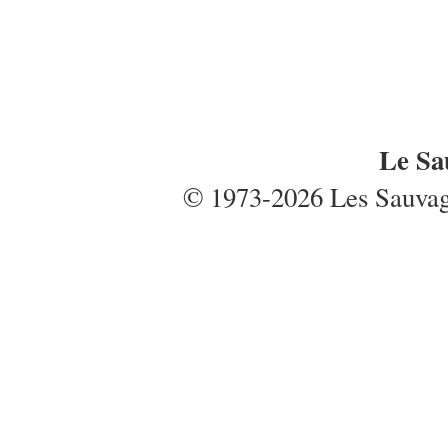
Le Sa
© 1973-2026 Les Sauvages