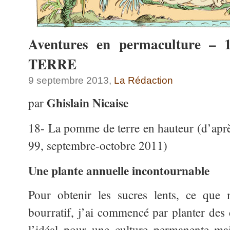
Aventures en permaculture
TERRE
9 septembre 2013,
La Rédaction
Ghislain Nicaise
par
18- La pomme de terre en hauteur (d’aprè
99, septembre-octobre 2011)
Une plante annuelle incontournable
Pour obtenir les sucres lents, ce que 
bourratif, j’ai commencé par planter des 
l’idéal pour une culture permanente mai