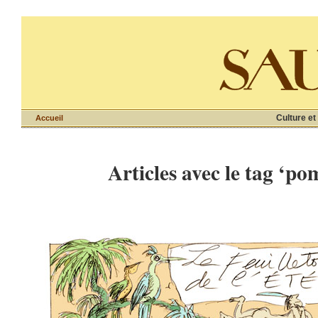
Culture et
Accueil
Articles avec le tag ‘po