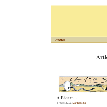
Accueil
Arti
A l’écart…
8 mars 2011,
Daniel Maja