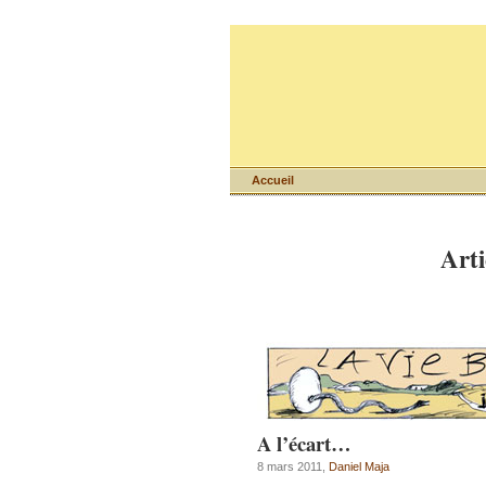
Accueil
Arti
A l’écart…
8 mars 2011,
Daniel Maja