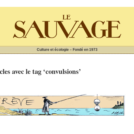
Culture et écologie – Fondé en 1973
cles avec le tag ‘convulsions’