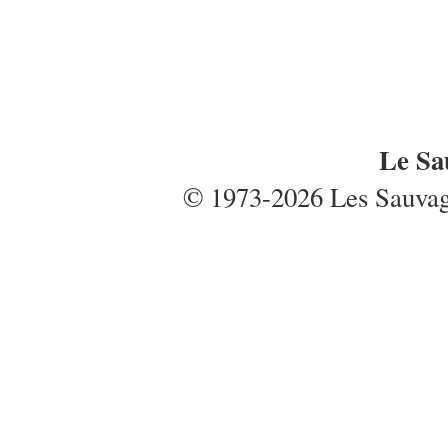
Le Sa
© 1973-2026 Les Sauvages