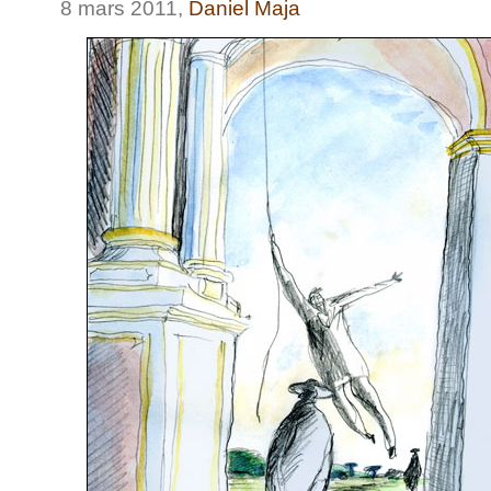
8 mars 2011,
Daniel Maja