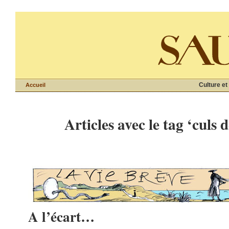
Culture et
Accueil
Articles avec le tag ‘culs 
A l’écart…