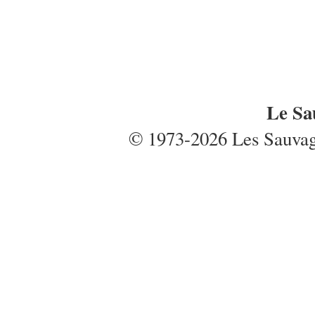
Le Sa
© 1973-2026 Les Sauvages