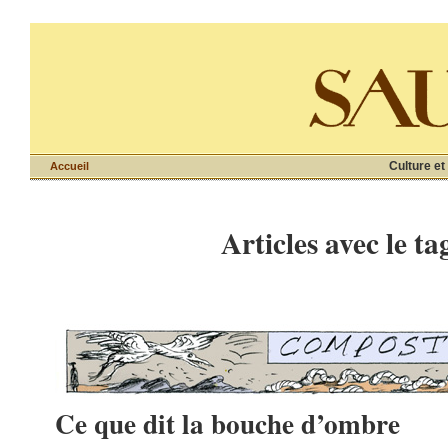
Culture et
Accueil
Articles avec le ta
Ce que dit la bouche d’ombre