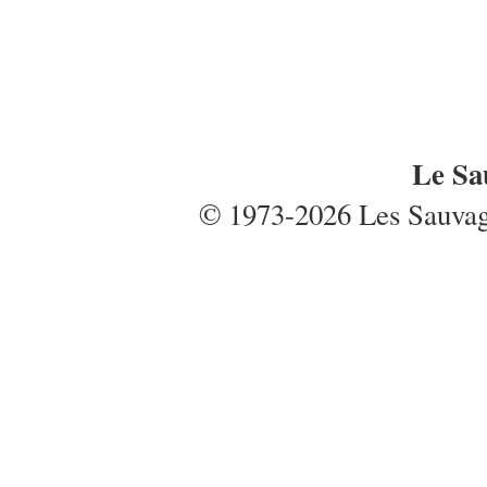
Le Sa
© 1973-2026 Les Sauvages