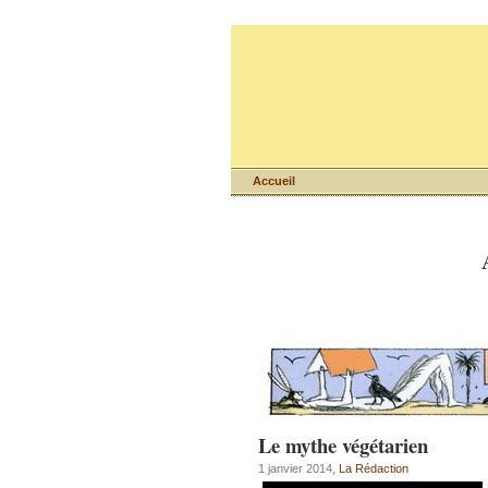
Accueil
Le mythe végétarien
1 janvier 2014,
La Rédaction