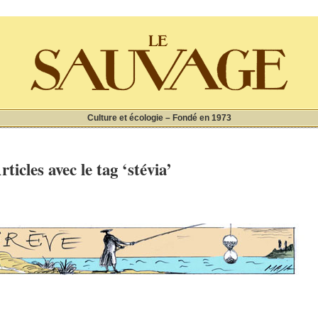
Culture et écologie – Fondé en 1973
rticles avec le tag ‘stévia’