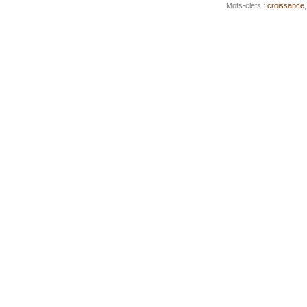
Mots-clefs :
croissance