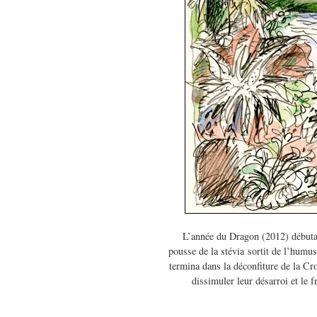
L’année du Dragon (2012) débuta 
pousse de la stévia sortit de l’humus
termina dans la déconfiture de la Cr
dissimuler leur désarroi et le 