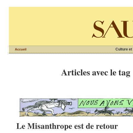
Culture et
Accueil
Articles avec le tag
Le Misanthrope est de retour