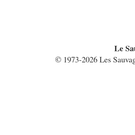
Le Sa
© 1973-2026 Les Sauvages