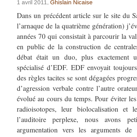
1 avril 2011,
Ghislain Nicaise
Dans un précédent article sur le site du
l’arnaque de la quatrième génération) j’év
années 70 qui consistait à parcourir la v
en public de la construction de centrale
débat était un duo, plus exactement 
spécialisé d’EDF. EDF envoyait toujours
des règles tacites se sont dégagées prog
d’agression verbale contre l’autre orateu
évolué au cours du temps. Pour éviter les
radioisotopes, leur biolocalisation et l
l’auditoire perplexe, nous avons pet
argumentation vers les arguments de s