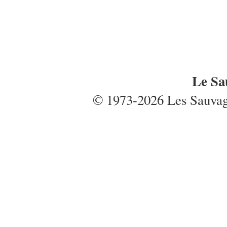
Le Sa
© 1973-2026 Les Sauvages