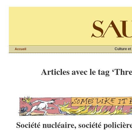
Culture et
Accueil
Articles avec le tag ‘Thr
Société nucléaire, société policièr