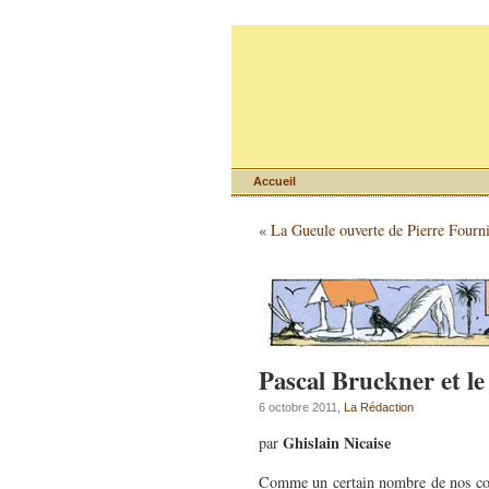
Accueil
«
La Gueule ouverte de Pierre Fourn
Pascal Bruckner et l
6 octobre 2011,
La Rédaction
Ghislain Nicaise
par
Comme un certain nombre de nos comp