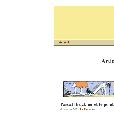
Accueil
Artic
Pascal Bruckner et le poi
6 octobre 2011,
La Rédaction