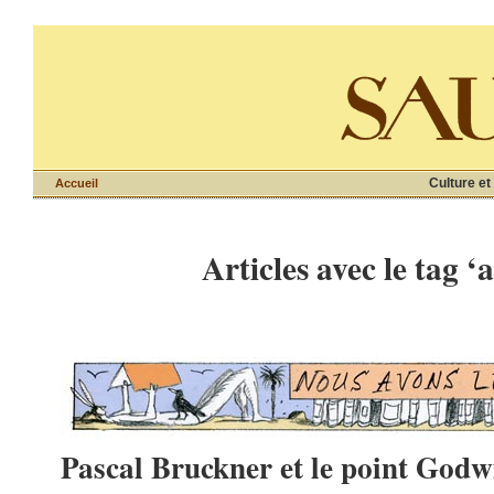
Culture et
Accueil
Articles avec le tag ‘
Pascal Bruckner et le point Godw