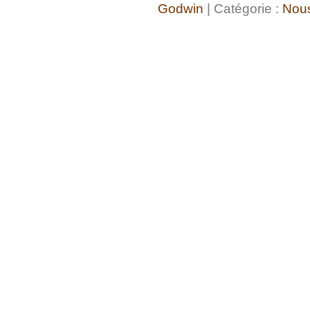
Godwin
| Catégorie :
Nous