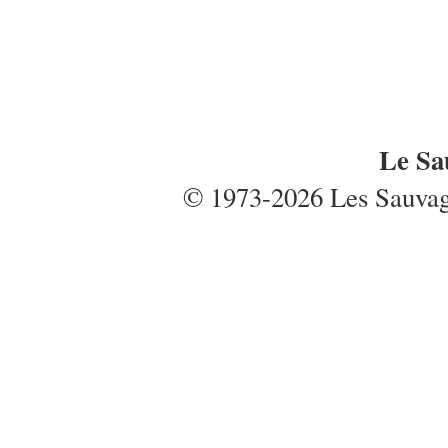
Le Sa
© 1973-2026 Les Sauvages