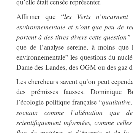
qu’elle était censée représenter.
les Verts n’incarnen
Affirmer que “
environnementale et n’ont que peu de rel
portent à des titres divers cette question”
que de l’analyse sereine, à moins que 
environnementale” les questions du nucléa
Dame des Landes, des OGM ou des gaz d
Les chercheurs savent qu’on peut cependan
des prémisses fausses. Dominique B
qualitative
l’écologie politique française “
sociaux comme l’aliénation que de q
scientifiquement informées, comme celles
flux de matières et d’énergie et de la