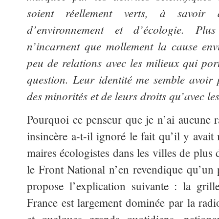
soient réellement verts, à savoir a
d’environnement et d’écologie. Plus
n’incarnent que mollement la cause env
peu de relations avec les milieux qui port
question. Leur identité me semble avoir p
des minorités et de leurs droits qu’avec le
Pourquoi ce penseur que je n’ai aucune 
insincère a-t-il ignoré le fait qu’il y avai
maires écologistes dans les villes de plus
le Front National n’en revendique qu’un 
propose l’explication suivante : la gril
France est largement dominée par la radio 