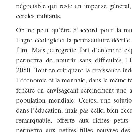
négociable qui reste un impensé général,
cercles militants.
On ne peut qu’être d’accord pour la mut
l’agro-écologie et la permaculture décrite
film. Mais je regrette fort d’entendre ex
permettra de nourrir sans difficultés 
2050. Tout en critiquant la croissance ind
l’économie et la monnaie, dans le même te
fenêtre en envisageant sereinement une
population mondiale. Certes, une soluti
dans l’éducation, mais pas celle, bien décri
remarquable, offerte aux riches petits 
permettra aux petites filles pauvres de