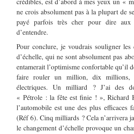
crédibles, est d’abord à mes yeux un « m
ne crois absolument pas à la plupart de se
payé parfois très cher pour dire aux
d’entendre.
Pour conclure, je voudrais souligner les 
d’échelle, qui ne sont absolument pas abo
entamerait l’optimisme confortable qu’il d
faire rouler un million, dix millions,
électriques. Un milliard ? J’ai des d
« Pétrole : la fête est finie ! », Richar
l’automobile est une des plus efficaces f
(Réf 6). Cinq milliards ? Cela n’arrivera 
le changement d’échelle provoque un cha