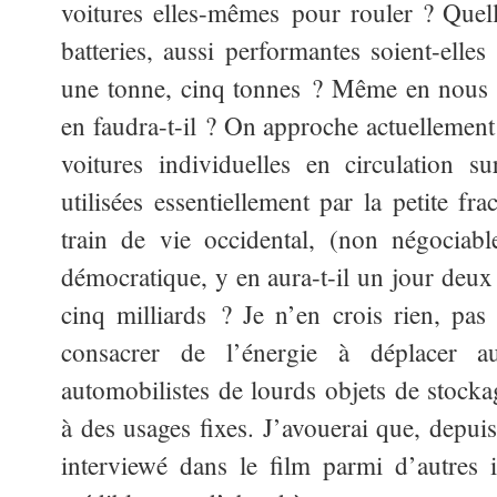
voitures elles-mêmes pour rouler ? Quel
batteries, aussi performantes soient-elle
une tonne, cinq tonnes ? Même en nous 
en faudra-t-il ? On approche actuellement
voitures individuelles en circulation su
utilisées essentiellement par la petite 
train de vie occidental, (non négociab
démocratique, y en aura-t-il un jour deux 
cinq milliards ? Je n’en crois rien, pas
consacrer de l’énergie à déplacer a
automobilistes de lourds objets de stockag
à des usages fixes. J’avouerai que, depui
interviewé dans le film parmi d’autres 