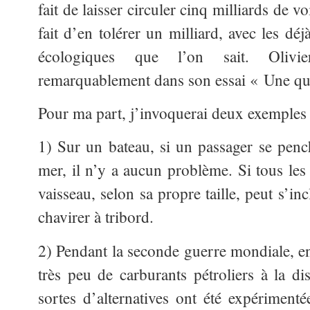
fait de laisser circuler cinq milliards de vo
fait d’en tolérer un milliard, avec les dé
écologiques que l’on sait. Olivi
remarquablement dans son essai « Une que
Pour ma part, j’invoquerai deux exemples 
1) Sur un bateau, si un passager se pench
mer, il n’y a aucun problème. Si tous les 
vaisseau, selon sa propre taille, peut s’i
chavirer à tribord.
2) Pendant la seconde guerre mondiale, en
très peu de carburants pétroliers à la di
sortes d’alternatives ont été expérimenté