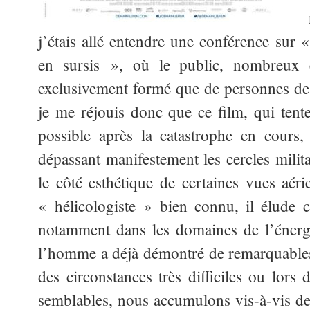
j’étais allé entendre une conférence sur
en sursis », où le public, nombreux é
exclusivement formé que de personnes de
je me réjouis donc que ce film, qui tent
possible après la catastrophe en cours,
dépassant manifestement les cercles milita
le côté esthétique de certaines vues aér
« hélicologiste » bien connu, il élude 
notamment dans les domaines de l’énergi
l’homme a déjà démontré de remarquables
des circonstances très difficiles ou lors 
semblables, nous accumulons vis-à-vis de