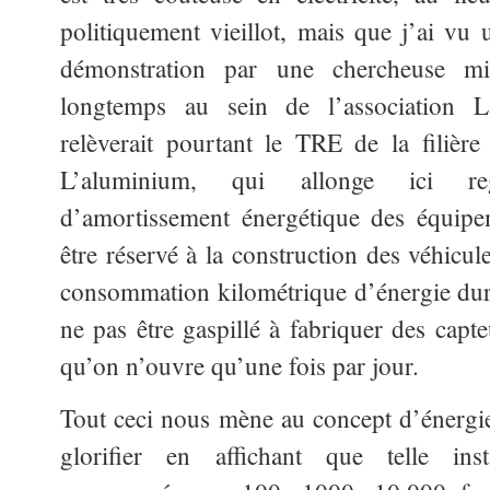
politiquement vieillot, mais que j’ai vu 
démonstration par une chercheuse mil
longtemps au sein de l’association 
relèverait pourtant le TRE de la filièr
L’aluminium, qui allonge ici reg
d’amortissement énergétique des équipem
être réservé à la construction des véhicule
consommation kilométrique d’énergie duran
ne pas être gaspillé à fabriquer des capte
qu’on n’ouvre qu’une fois par jour.
Tout ceci nous mène au concept d’énergie 
glorifier en affichant que telle insta