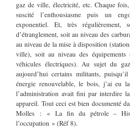
gaz de ville, électricité, etc. Chaque foi
suscité l’enthousiasme puis un en
exponentiel. Et, très régulièrement,
d’étranglement, soit au niveau des carbura
au niveau de la mise à disposition (stati
ville), soit au niveau des équipements
véhicules électriques). Au sujet du ga
aujourd’hui certains militants, puisqu’i
énergie renouvelable, le bois, j’ai eu 
l’administration avait fini par interdire 
appareil. Tout ceci est bien documenté da
Molles : « La fin du pétrole – Hist
l’occupation » (Réf 8).