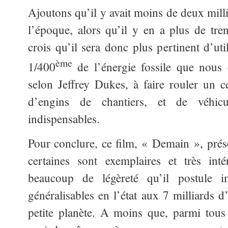
Ajoutons qu’il y avait moins de deux mill
l’époque, alors qu’il y en a plus de tren
crois qu’il sera donc plus pertinent d’ut
ème
1/400
de l’énergie fossile que nou
selon Jeffrey Dukes, à faire rouler un c
d’engins de chantiers, et de véhicul
indispensables.
Pour conclure, ce film, « Demain », pré
certaines sont exemplaires et très inté
beaucoup de légèreté qu’il postule im
généralisables en l’état aux 7 milliards 
petite planète. A moins que, parmi tou