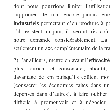
dont nous pourrions limiter l’utilisat
supprimer. Je n’ai encore jamais ent
industriels
permettant d’en produire à par
s’ils existent un jour, ils seront très coû
notre demande considérablement. La 
seulement un axe complémentaire de la tra
l’efficacité
2) Par ailleurs, mettre en avant
plus souriant et consensuel, aboutit, 
davantage de km puisqu’ils coûtent moi
(consacrer les économies faites dans u
dépenses dans d’autres), à faire oublier
difficile à promouvoir et à négocier,