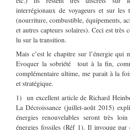
etc.) ils restent très discrets sur 
interrégionaux de voyageurs et sur les 
(nourriture, combustible, équipements, aci
et autres capteurs solaires). Ceci est très 
lu sur la transition.
Mais c’est le chapitre sur l’énergie qui m
Evoquer la sobriété tout à la fin, com
complémentaire ultime, me parait à la fo
et stratégique.
1) un excellent article de Richard Hein
La Décroissance (juillet-août 2015) expl
énergies renouvelables seront très loi
énergies fossiles (Réf 1). Il invoque par 