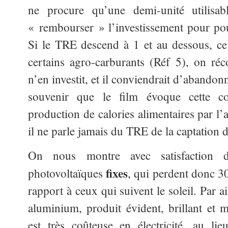
ne procure qu’une demi-unité utilisabl
« rembourser » l’investissement pour pou
Si le TRE descend à 1 et au dessous, ce 
certains agro-carburants (Réf 5), on ré
n’en investit, et il conviendrait d’abandon
souvenir que le film évoque cette co
production de calories alimentaires par l’a
il ne parle jamais du TRE de la captation 
On nous montre avec satisfaction d
fixes
photovoltaïques
, qui perdent donc 
rapport à ceux qui suivent le soleil. Par ai
aluminium, produit évident, brillant et m
est très coûteuse en électricité, au li