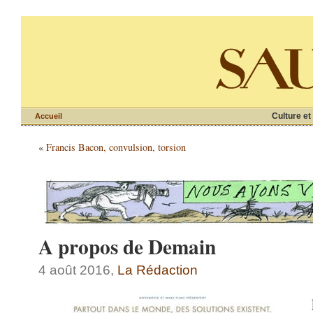
Culture et
Accueil
«
Francis Bacon, convulsion, torsion
A propos de Demain
4 août 2016,
La Rédaction