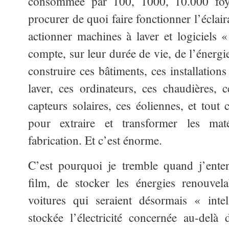
consommée par 100, 1000, 10.000 foye
procurer de quoi faire fonctionner l’éclair
actionner machines à laver et logiciels « 
compte, sur leur durée de vie, de l’énergi
construire ces bâtiments, ces installation
laver, ces ordinateurs, ces chaudières, 
capteurs solaires, ces éoliennes, et tout 
pour extraire et transformer les mat
fabrication. Et c’est énorme.
C’est pourquoi je tremble quand j’ente
film, de stocker les énergies renouvela
voitures qui seraient désormais « inte
stockée l’électricité concernée au-delà