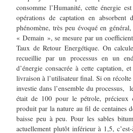
consomme l’Humanité, cette énergie est 
opérations de captation en absorbent 
phénomène, très peu évoqué en général, 
« Demain », se mesure par un coefficient
Taux de Retour Energétique. On calcule 
recueillie par un processus en un end
d’énergie consacrée à cette captation, e
livraison à l’utilisateur final. Si on récolt
investie dans l’ensemble du processus, l
était de 100 pour le pétrole, précieux 
produit par la nature au fil de centaines 
baisse peu à peu. Pour les sables bitum
actuellement plutôt inférieur à 1,5, c’est