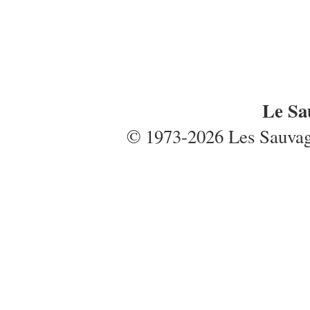
Le Sa
© 1973-2026 Les Sauvages