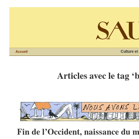
Culture et
Accueil
Articles avec le tag ‘
Fin de l’Occident, naissance du