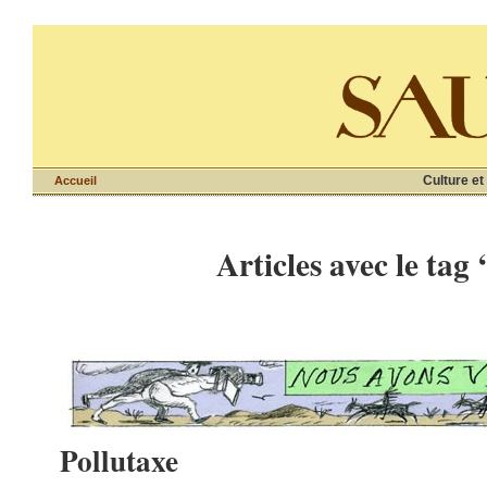
Culture et
Accueil
Articles avec le tag
Pollutaxe