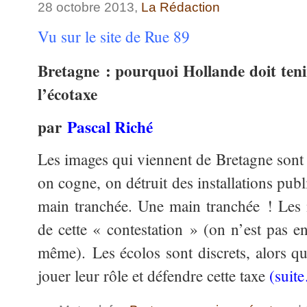
28 octobre 2013,
La Rédaction
Vu sur le site de Rue 89
Bretagne : pourquoi Hollande doit teni
l’écotaxe
par
Pascal Riché
Les images qui viennent de Bretagne sont s
on cogne, on détruit des installations pub
main tranchée. Une main tranchée ! Les 
de cette « contestation » (on n’est pas e
même). Les écolos sont discrets, alors qu
jouer leur rôle et défendre cette taxe
(suit