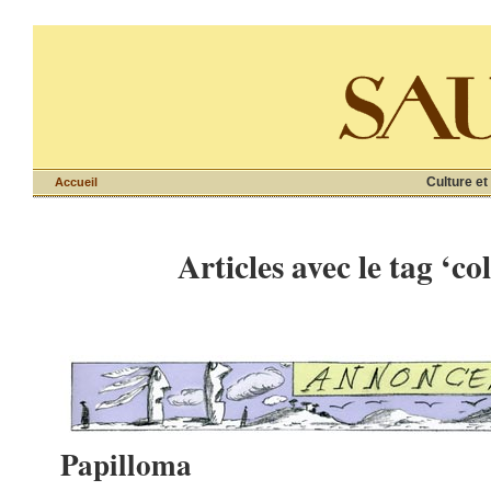
Culture et
Accueil
Articles avec le tag ‘co
Papilloma