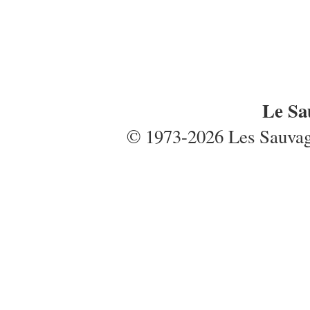
Le Sa
© 1973-2026 Les Sauvages