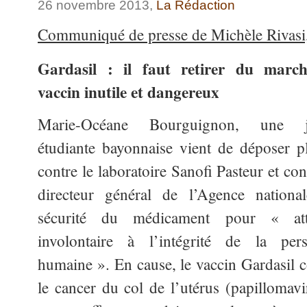
26 novembre 2013,
La Rédaction
Communiqué de presse de Michèle Rivasi
Gardasil : il faut retirer du marc
vaccin inutile et dangereux
Marie-Océane Bourguignon, une j
étudiante bayonnaise vient de déposer pl
contre le laboratoire Sanofi Pasteur et con
directeur général de l’Agence nationa
sécurité du médicament pour « att
involontaire à l’intégrité de la per
humaine ». En cause, le vaccin Gardasil c
le cancer du col de l’utérus (papillomavi