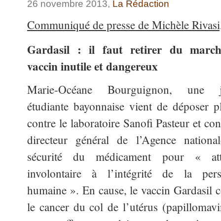
26 novembre 2013,
La Rédaction
Communiqué de presse de Michèle Rivasi
Gardasil : il faut retirer du marc
vaccin inutile et dangereux
Marie-Océane Bourguignon, une j
étudiante bayonnaise vient de déposer pl
contre le laboratoire Sanofi Pasteur et con
directeur général de l’Agence nationa
sécurité du médicament pour « att
involontaire à l’intégrité de la per
humaine ». En cause, le vaccin Gardasil c
le cancer du col de l’utérus (papillomavi