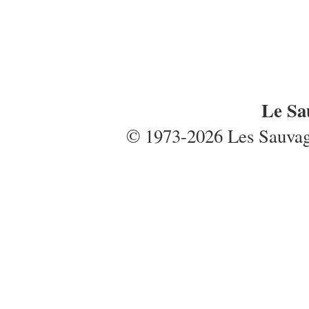
Le Sa
© 1973-2026 Les Sauvages