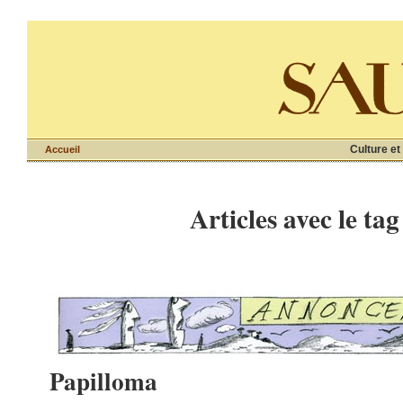
Culture et
Accueil
Articles avec le tag
Papilloma