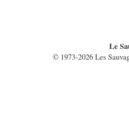
Le Sa
© 1973-2026 Les Sauvages