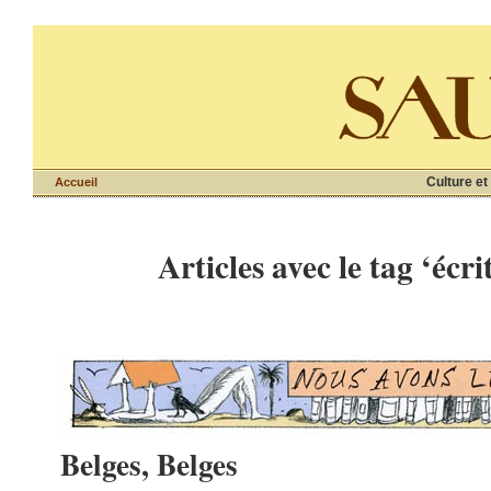
Culture et
Accueil
Articles avec le tag ‘écri
Belges, Belges