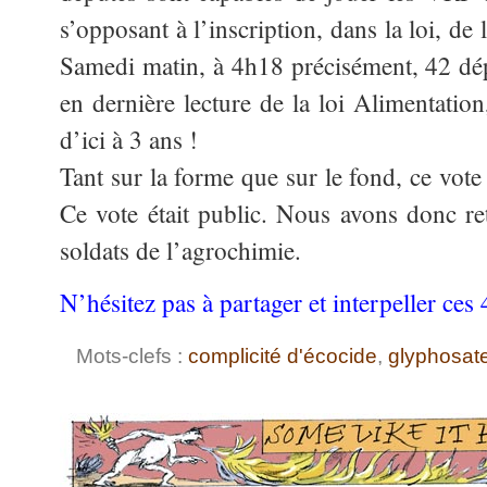
s’opposant à l’inscription, dans la loi, de 
Samedi matin, à 4h18 précisément, 42 dépu
en dernière lecture de la loi Alimentation
d’ici à 3 ans !
Tant sur la forme que sur le fond, ce vot
Ce vote était public. Nous avons donc re
soldats de l’agrochimie.
N’hésitez pas à partager et interpeller ces
Mots-clefs :
complicité d'écocide
,
glyphosat