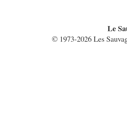
Le Sa
© 1973-2026 Les Sauvages