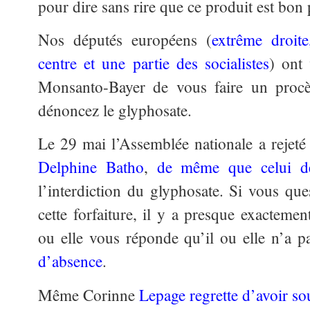
pour dire sans rire que ce produit est bon 
Nos députés européens (
extrême droite
centre et une partie des socialistes
) ont 
Monsanto-Bayer de vous faire un procè
dénoncez le glyphosate.
Le 29 mai l’Assemblée nationale a rejet
Delphine Batho
,
de même que celui d
l’interdiction du glyphosate. Si vous que
cette forfaiture, il y a presque exacteme
ou elle vous réponde qu’il ou elle n’a pa
d’absence
.
Même Corinne
Lepage regrette d’avoir s