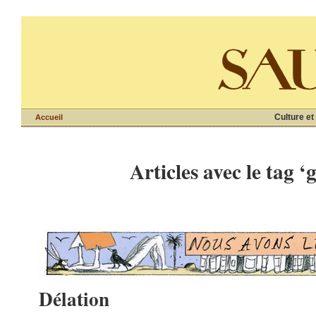
Culture et
Accueil
Articles avec le tag ‘
Délation