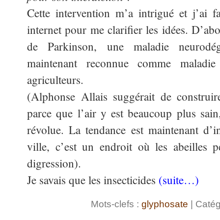
Cette intervention m’a intrigué et j’ai f
internet pour me clarifier les idées. D’ab
de Parkinson, une maladie neurodégén
maintenant reconnue comme maladie p
agriculteurs.
(Alphonse Allais suggérait de construir
parce que l’air y est beaucoup plus sain
révolue. La tendance est maintenant d’ins
ville, c’est un endroit où les abeilles 
digression).
Je savais que les insecticides
(suite…)
Mots-clefs :
glyphosate
| Catég