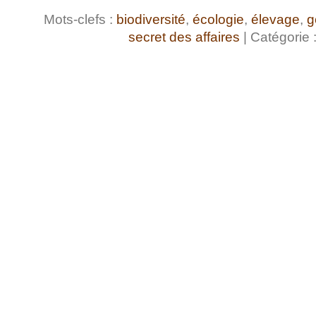
Mots-clefs :
biodiversité
,
écologie
,
élevage
,
g
secret des affaires
| Catégorie 