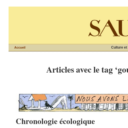
Culture et
Accueil
Articles avec le tag ‘
Chronologie écologique