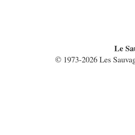
Le Sa
© 1973-2026 Les Sauvages