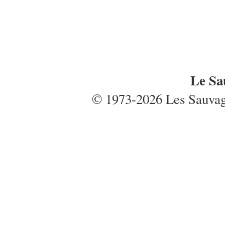
Le Sa
© 1973-2026 Les Sauvages