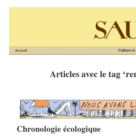
Culture et
Accueil
Articles avec le tag ‘
Chronologie écologique