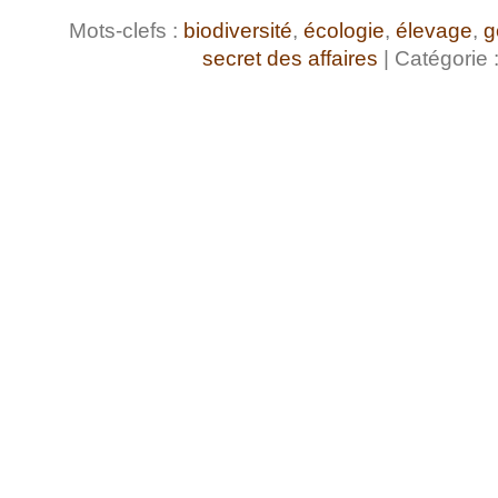
Mots-clefs :
biodiversité
,
écologie
,
élevage
,
g
secret des affaires
| Catégorie 