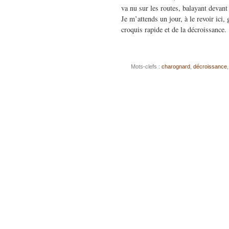
va nu sur les routes, balayant devant
Je m’attends un jour, à le revoir ici
croquis rapide et de la décroissance.
Mots-clefs :
charognard
,
décroissance