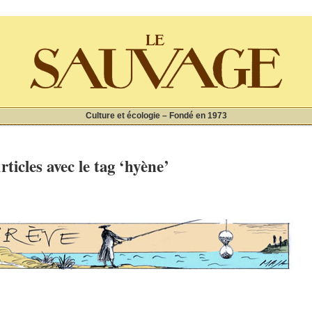
Culture et écologie – Fondé en 1973
rticles avec le tag ‘hyène’