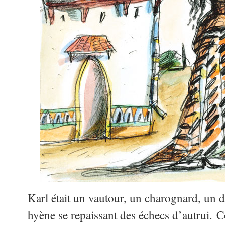
Karl était un vautour, un charognard, un 
hyène se repaissant des échecs d’autrui. C