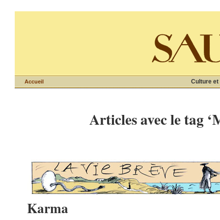
Culture et
Accueil
Articles avec le tag 
Karma