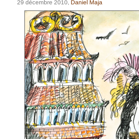
29 décembre 2010,
Daniel Maja